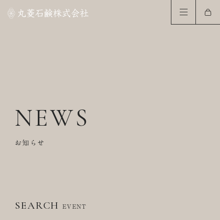
NEWS
お知らせ
SEARCH
EVENT