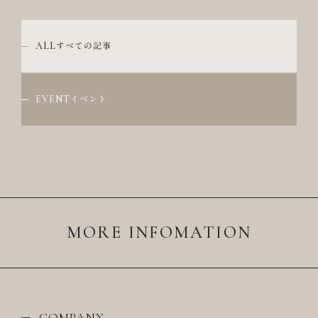
ALL
すべての記事
EVENT
イベント
MORE INFOMATION
COMPANY