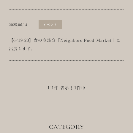
2025.06.14
イベント
【6/19-20】食の商談会「Neighbors Food Market」に
出展します。
1~1件 表示 | 1件中
CATEGORY