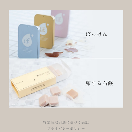
ぽっけん
旅する石鹸
特定商取引法に基づく表記
プライバシーポリシー