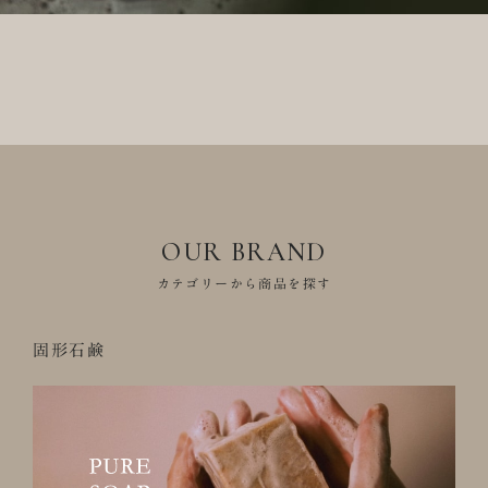
OUR BRAND
カテゴリーから商品を探す
固形石鹸