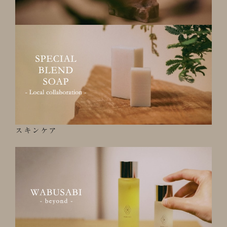
スキンケア