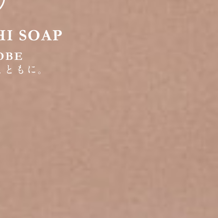
とともに。