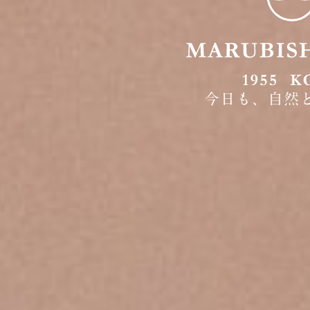
今日も、自然